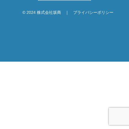
© 2024 株式会社坂商 ｜
プライバシーポリシー